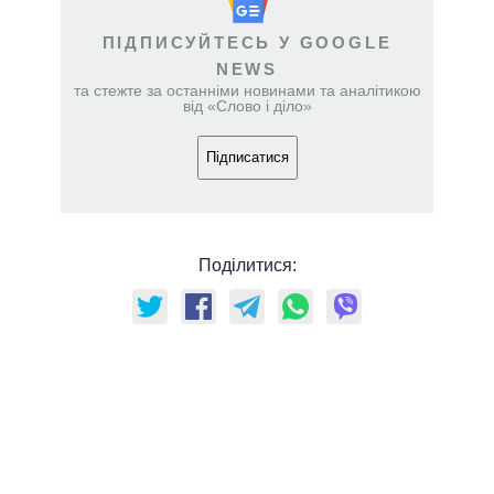
ПІДПИСУЙТЕСЬ У GOOGLE
NEWS
та стежте за останніми новинами та аналітикою
від «Слово і діло»
Підписатися
Поділитися: