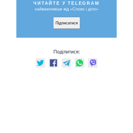
ЧИТАЙТЕ У TELEGRAM
найважливіше від «Слово і діло»
Підписатися
Поділитися: