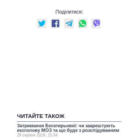
Поділитися:
ЧИТАЙТЕ ТАКОЖ
Затримання Богатирьової: чи заарештують
ексголову МОЗ та що буде з розслідуванням
28 серпня 2019, 15:54