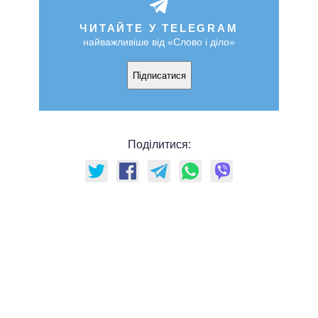
ЧИТАЙТЕ У TELEGRAM
найважливіше від «Слово і діло»
Підписатися
Поділитися: