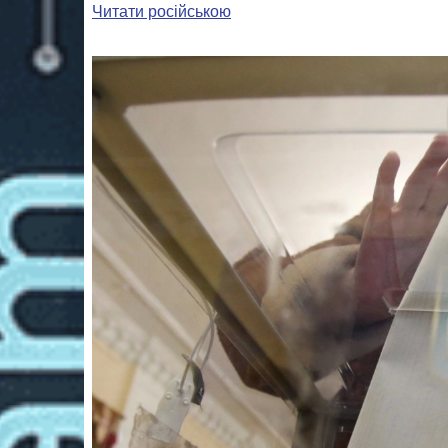
Читати російською