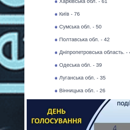
Харківська обл. - 61
Київ - 76
Сумська обл. - 50
Полтавська обл. - 42
Дніпропетровська область. - 
Одеська обл. - 39
Луганська обл. - 35
Вінницька обл. - 26