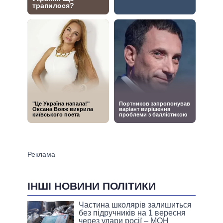
ІНШІ НОВИНИ ПОЛІТИКИ
Частина школярів залишиться
без підручників на 1 вересня
через удари росії – МОН