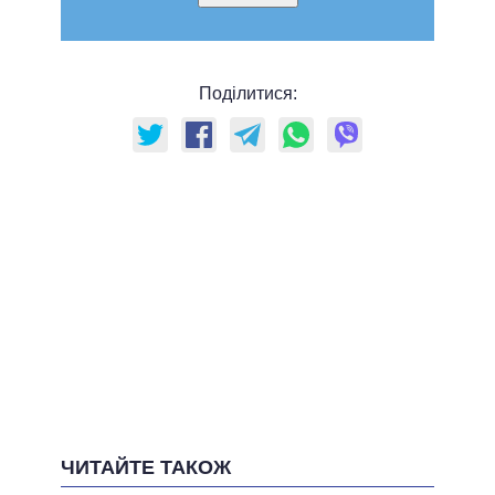
Поділитися:
ЧИТАЙТЕ ТАКОЖ