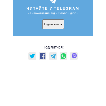
ЧИТАЙТЕ У TELEGRAM
найважливіше від «Слово і діло»
Підписатися
Поділитися: