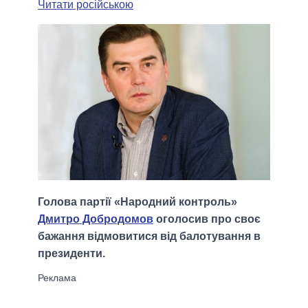
Читати російською
Голова партії «Народний контроль»
Дмитро Добродомов
оголосив про своє
бажання відмовитися від балотування в
президенти.