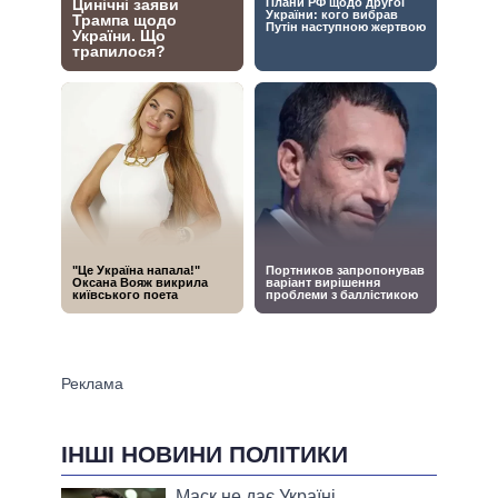
ІНШІ НОВИНИ ПОЛІТИКИ
Маск не дає Україні