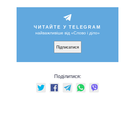
ЧИТАЙТЕ У TELEGRAM
найважливіше від «Слово і діло»
Підписатися
Поділитися: