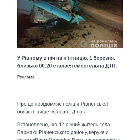
У Рівному в ніч на п'ятницю, 1 березня,
близько 00:20 сталася смертельна ДТП.
Про це повідомляє поліція Рівненської
області, пише «Слово і Діло».
Встановлено, що 42-річний житель села
Бармаки Рівненського району, керуючи