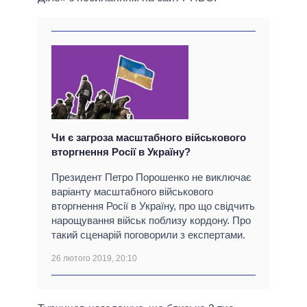
Чи є загроза масштабного військового
вторгнення Росії в Україну?
Президент Петро Порошенко не виключає
варіанту масштабного військового
вторгнення Росії в Україну, про що свідчить
нарощування військ поблизу кордону. Про
такий сценарій поговорили з експертами.
26 лютого 2019, 20:10