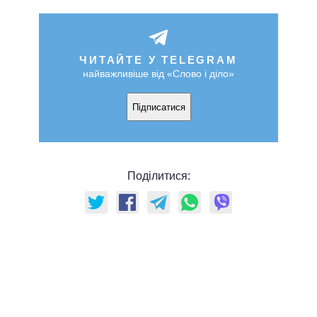
ЧИТАЙТЕ У TELEGRAM
найважливіше від «Слово і діло»
Підписатися
Поділитися: