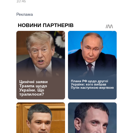
10:46