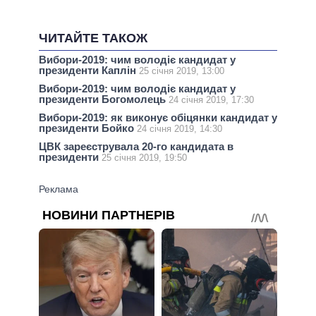
ЧИТАЙТЕ ТАКОЖ
Вибори-2019: чим володіє кандидат у
президенти Каплін
25 січня 2019, 13:00
Вибори-2019: чим володіє кандидат у
президенти Богомолець
24 січня 2019, 17:30
Вибори-2019: як виконує обіцянки кандидат у
президенти Бойко
24 січня 2019, 14:30
ЦВК зареєструвала 20-го кандидата в
президенти
25 січня 2019, 19:50