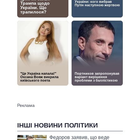
ІНШІ НОВИНИ ПОЛІТИКИ
Федоров заявив, що веде