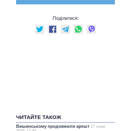
Поділитися:
ЧИТАЙТЕ ТАКОЖ
Вишинському продовжили арешт
17 січня
2019, 17:34