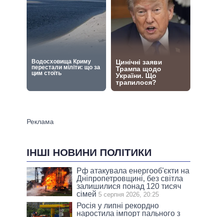
ІНШІ НОВИНИ ПОЛІТИКИ
Рф атакувала енергооб'єкти на
Дніпропетровщині, без світла
залишилися понад 120 тисяч
сімей
5 серпня 2026, 20:25
Росія у липні рекордно
наростила імпорт пального з