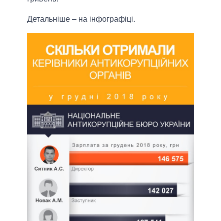
Детальніше – на інфографіці.