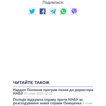
Поділитися:
ЧИТАЙТЕ ТАКОЖ
Нардеп Поляков програв позов до директора
НАБУ
10 січня 2019, 10:52
Поліція відкрила справу проти НАБУ за
розслідування нової справи Онищенка
8 січня