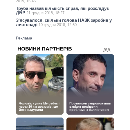
2019, 16:46
Труба назвав кількість справ, які розслідує
ДБР
21 грудня 2018, 18:27
З'ясувалося, скільки голова НАЗК заробив у
листопаді
10 грудня 2018, 12:50