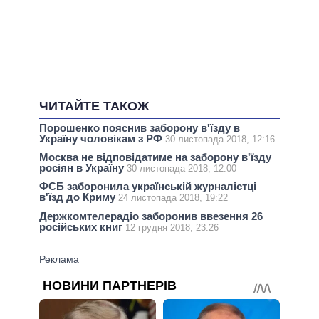
ЧИТАЙТЕ ТАКОЖ
Порошенко пояснив заборону в'їзду в
Україну чоловікам з РФ
30 листопада 2018, 12:16
Москва не відповідатиме на заборону в'їзду
росіян в Україну
30 листопада 2018, 12:00
ФСБ заборонила українській журналістці
в'їзд до Криму
24 листопада 2018, 19:22
Держкомтелерадіо заборонив ввезення 26
російських книг
12 грудня 2018, 23:26