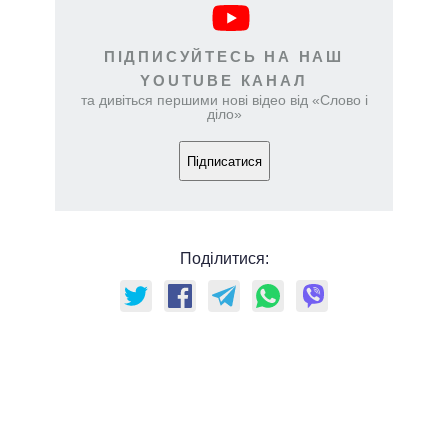
ПІДПИСУЙТЕСЬ НА НАШ
YOUTUBE КАНАЛ
та дивіться першими нові відео від «Слово і
діло»
Підписатися
Поділитися: