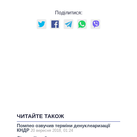
Поділитися:
ЧИТАЙТЕ ТАКОЖ
Помпео озвучив терміни денуклеаризації
КНДР
20 вересня 2018, 01:24