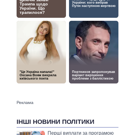
ІНШІ НОВИНИ ПОЛІТИКИ
Перші виплати за програмою