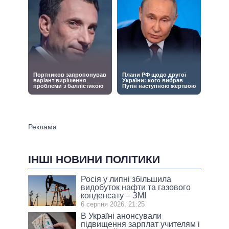
ІНШІ НОВИНИ ПОЛІТИКИ
Росія у липні збільшила
видобуток нафти та газового
конденсату – ЗМІ
6 серпня 2026, 21:25
В Україні анонсували
підвищення зарплат учителям і