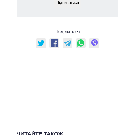
Підписатися
Поділитися:
ЧИТАЙТЕ ТАКОЖ