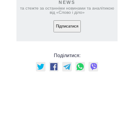
NEWS
та стежте за останніми новинами та аналітикою
від «Слово і діло»
Підписатися
Поділитися: