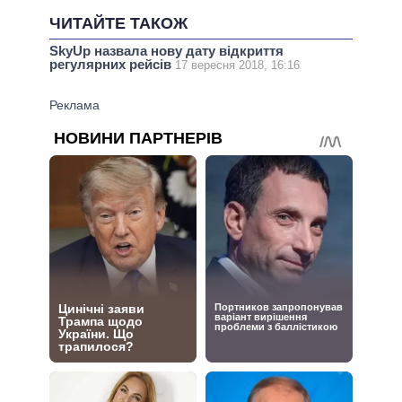
ЧИТАЙТЕ ТАКОЖ
SkyUp назвала нову дату відкриття
регулярних рейсів
17 вересня 2018, 16:16