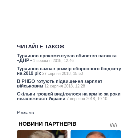
ЧИТАЙТЕ ТАКОЖ
Турчинов прокоментував вбивство ватажка
«ДНР»
1 вересня 2018, 12:46
Турчинов назвав розмір оборонного бюджету
на 2019 рік
27 серпня 2018, 15:50
В РНБО готують підвищення зарплат
військовим
12 серпня 2018, 12:28
Скільки грошей виділялося на армію за роки
незалежності України
7 вересня 2018, 19:10