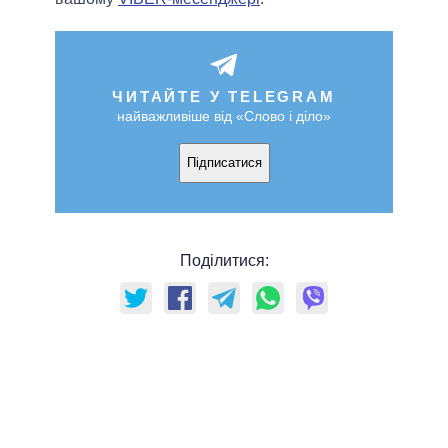
ЧИТАЙТЕ У TELEGRAM
найважливіше від «Слово і діло»
Підписатися
Поділитися: