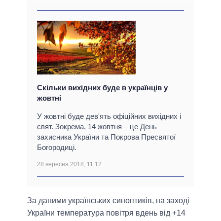
Скільки вихідних буде в українців у
жовтні
У жовтні буде дев'ять офіційних вихідних і
свят. Зокрема, 14 жовтня – це День
захисника України та Покрова Пресвятої
Богородиці.
28 вересня 2018, 11:12
За даними українських синоптиків, на заході
України температура повітря вдень від +14