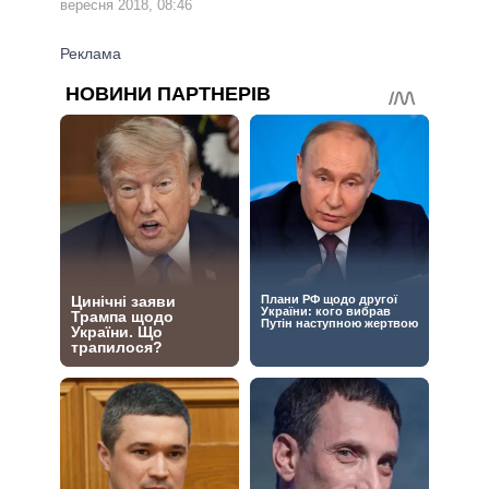
вересня 2018, 08:46