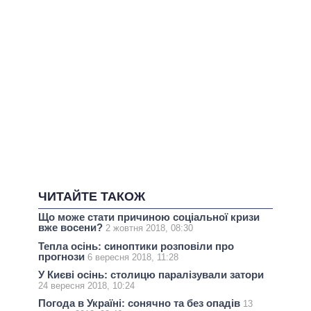
ЧИТАЙТЕ ТАКОЖ
Що може стати причиною соціальної кризи
вже восени?
2 жовтня 2018, 08:30
Тепла осінь: синоптики розповіли про
прогнози
6 вересня 2018, 11:28
У Києві осінь: столицю паралізували затори
24 вересня 2018, 10:24
Погода в Україні: сонячно та без опадів
13