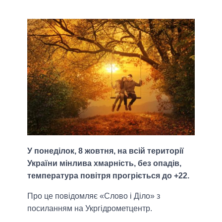
У понеділок, 8 жовтня, на всій території
України мінлива хмарність, без опадів,
температура повітря прогріється до +22.
Про це повідомляє «Слово і Діло» з
посиланням на Укргідрометцентр.