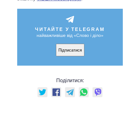
ЧИТАЙТЕ У TELEGRAM
найважливіше від «Слово і діло»
Підписатися
Поділитися: