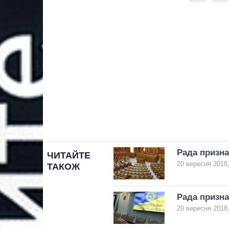
Рада призна
ЧИТАЙТЕ
20 вересня 2018,
ТАКОЖ
Рада призна
20 вересня 2018,