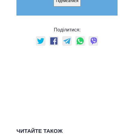
Підписатися
Поділитися:
ЧИТАЙТЕ ТАКОЖ