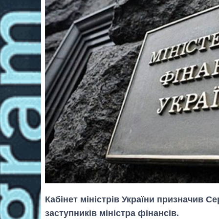
Кабінет міністрів України призначив С
заступників міністра фінансів.