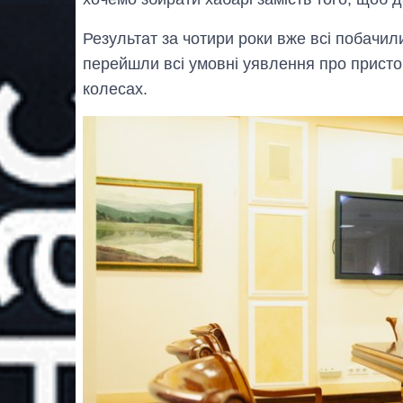
Результат за чотири роки вже всі побачили
перейшли всі умовні уявлення про присто
колесах.