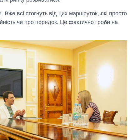
. Вже всі стогнуть від цих маршруток, які просто
йність чи про порядок. Це фактично гроби на