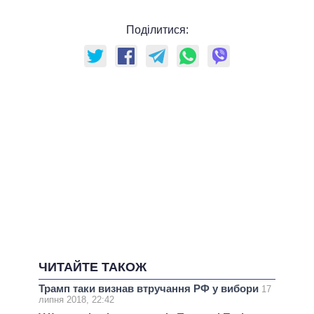
Поділитися:
ЧИТАЙТЕ ТАКОЖ
Трамп таки визнав втручання РФ у вибори
17
липня 2018, 22:42