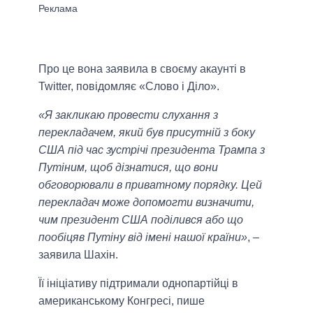
Про це вона заявила в своєму акаунті в
Twitter, повідомляє «Слово і Діло».
«Я закликаю провести слухання з
перекладачем, який був присутній з боку
США під час зустрічі президента Трампа з
Путіним, щоб дізнатися, що вони
обговорювали в приватному порядку. Цей
перекладач може допомогти визначити,
чим президент США поділився або що
пообіцяв Путіну від імені нашої країни»
, –
заявила Шахін.
Її ініціативу підтримали однопартійці в
американському Конгресі, пише