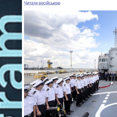
Читати російською