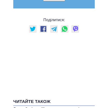
Поділитися:
ЧИТАЙТЕ ТАКОЖ