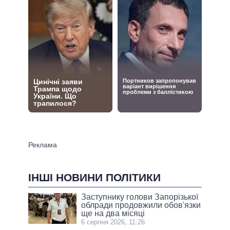
ІНШІ НОВИНИ ПОЛІТИКИ
Заступнику голови Запорізької
облради продовжили обов'язки
ще на два місяці
6 серпня 2026, 11:26