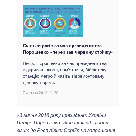
Скільки разів за час президентства
Порошенко «перерізав червону стрічку»
Петро Порошенко за час президентства
відкривав школи, пам'ятники, бібліотеку,
станцію метро й навіть відремонтовану
ділянку дороги.
7 червня 2018, 11:30
«
3 липня 2018 року президент України
Петро Порошенко здійснить офіційний
візит до Республіки Сербія на запрошення