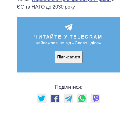
ЄС та НАТО до 2030 року.
ЧИТАЙТЕ У TELEGRAM
найважливіше від «Слово і діло»
Підписатися
Поділитися: