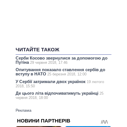
ЧИТАЙТЕ ТАКОЖ
Серби Косово звернулися за допомогою до
Путіна
29 червня 2018, 17:46
Опитування показало ставлення сербів до
вступу в НАТО
25 березня 2018, 12:00
У Сербії затримали двох українок
19 лютого
2018, 15:50
Де цього літа відпочиватимуть українці
25
червня 2018, 18:00