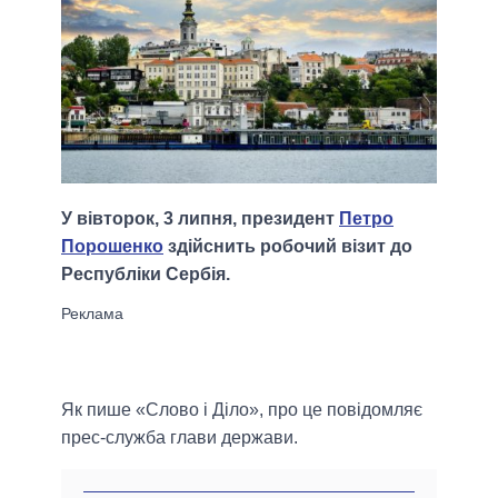
У вівторок, 3 липня, президент
Петро
Порошенко
здійснить робочий візит до
Республіки Сербія.
Як пише «Слово і Діло», про це повідомляє
прес-служба глави держави.