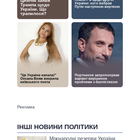
ІНШІ НОВИНИ ПОЛІТИКИ
Міжнародні резерви України