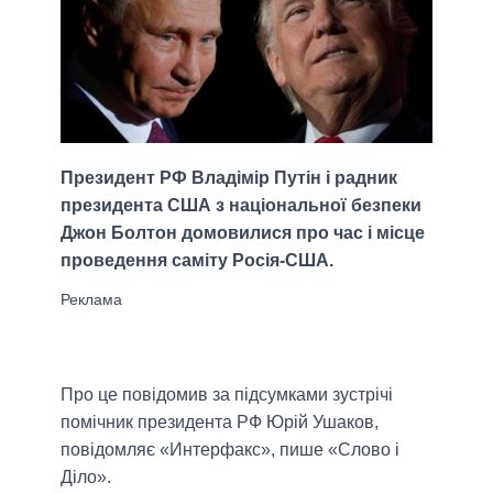
Президент РФ Владімір Путін і радник
президента США з національної безпеки
Джон Болтон домовилися про час і місце
проведення саміту Росія-США.
Про це повідомив за підсумками зустрічі
помічник президента РФ Юрій Ушаков,
повідомляє «Интерфакс», пише «Слово і
Діло».