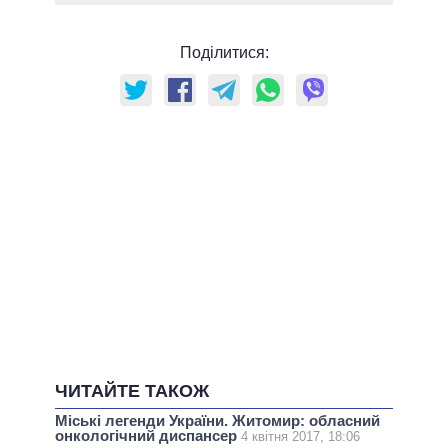
Поділитися:
ЧИТАЙТЕ ТАКОЖ
Міські легенди України. Житомир: обласний
онкологічний диспансер
4 квітня 2017, 18:06