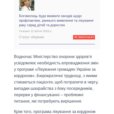
Богомолець буде вживати заходів щодо
профілактики, раннього виявлення та лікування
раку серед дітей та дорослих
Сказано 12 квітня 2018 р.
Статус обіцянки:
НЕ ВИКОНАНО
Водночас Міністерство охорони здоров'я
усвідомлює необхідність впровадження змін
у програмі «Лікування громадян України за
кордоном». Бюрократичні труднощі, з якими
стикаються пацієнти, щоб потрапити в чергу,
випадки шахрайства з боку посередників,
перерви у фінансуванні – проблемні
питання, які потребують вирішення.
Крім того, програма лікування за кордоном