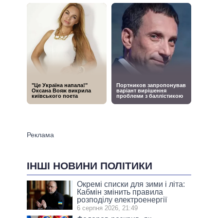
ІНШІ НОВИНИ ПОЛІТИКИ
Окремі списки для зими і літа:
Кабмін змінить правила
розподілу електроенергії
6 серпня 2026, 21:49