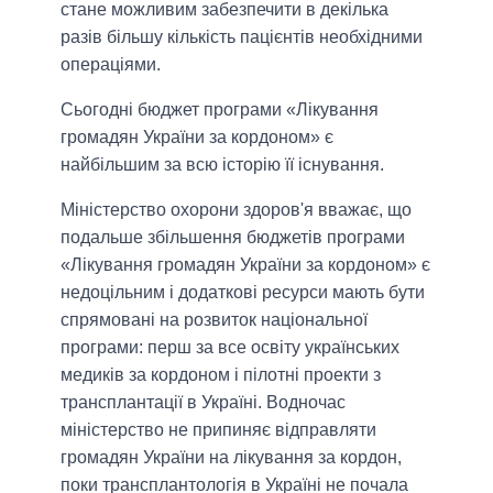
стане можливим забезпечити в декілька
разів більшу кількість пацієнтів необхідними
операціями.
Сьогодні бюджет програми «Лікування
громадян України за кордоном» є
найбільшим за всю історію її існування.
Міністерство охорони здоров'я вважає, що
подальше збільшення бюджетів програми
«Лікування громадян України за кордоном» є
недоцільним і додаткові ресурси мають бути
спрямовані на розвиток національної
програми: перш за все освіту українських
медиків за кордоном і пілотні проекти з
трансплантації в Україні. Водночас
міністерство не припиняє відправляти
громадян України на лікування за кордон,
поки трансплантологія в Україні не почала