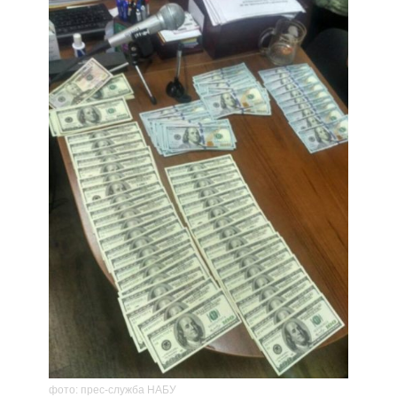
фото: прес-служба НАБУ