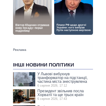
ІНШІ НОВИНИ ПОЛІТИКИ
У Львові вибухнув
транформатор на підстанції,
частина міста знеструмлена
6 серпня 2026, 17:12
Президент звільнив посла
Хорватії та ще трьох країн
6 серпня 2026, 17:43