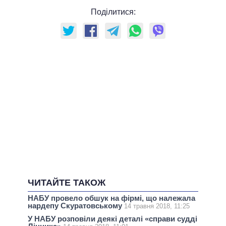
Поділитися:
ЧИТАЙТЕ ТАКОЖ
НАБУ провело обшук на фірмі, що належала
нардепу Скуратовському
14 травня 2018, 11:25
У НАБУ розповіли деякі деталі «справи судді