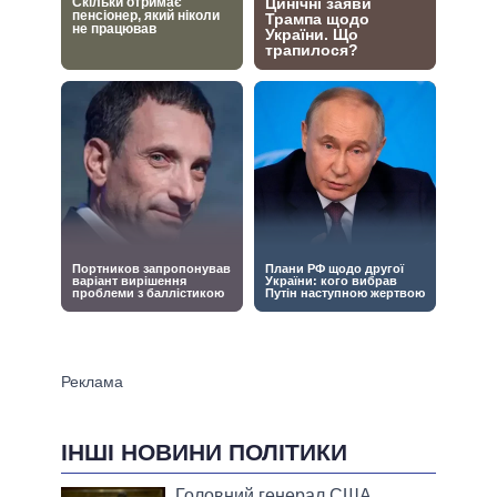
ІНШІ НОВИНИ ПОЛІТИКИ
Головний генерал США