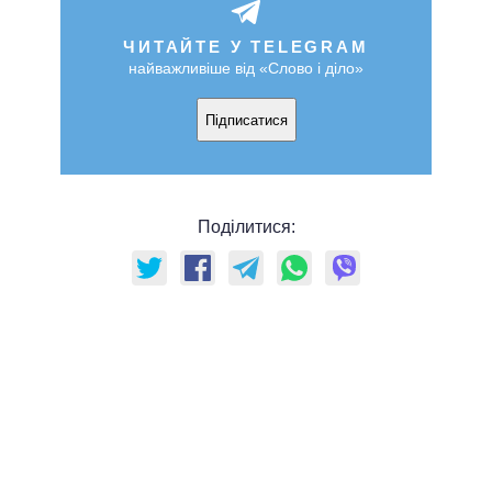
ЧИТАЙТЕ У TELEGRAM
найважливіше від «Слово і діло»
Підписатися
Поділитися: