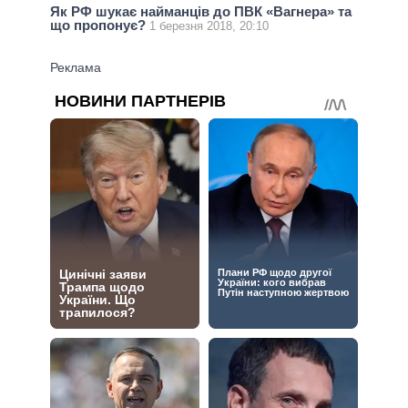
Як РФ шукає найманців до ПВК «Вагнера» та
що пропонує?
1 березня 2018, 20:10