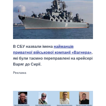
В СБУ назвали імена
найманців
приватної військової компанії «Вагнера»
,
які були таємно переправлені на крейсері
Варяг до Сирії.