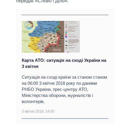
передає «Слово і Діло».
Карта АТО: ситуація на сході України на
3 квітня
Ситуація на сході країни за станом станом
на 06:00 3 квітня 2018 року по даними
РНБО України, прес-центру АТО,
Міністерства оборони, журналістів і
волонтерів.
3 квітня 2018, 14:00