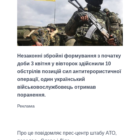
Незаконні збройні формування з початку
доби 3 квітня у вівторок здійснили 10
обстрілів позицій сил антитерористичної
операції, один український
військовослужбовець отримав
поранення.
Про це повідомляє прес-центр штабу АТО,