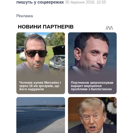
пишуть у соцмережах
30 березня 2018, 10:55