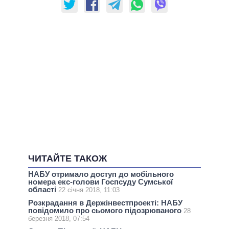
ЧИТАЙТЕ ТАКОЖ
НАБУ отримало доступ до мобільного
номера екс-голови Госпсуду Сумської
області
22 січня 2018, 11:03
Розкрадання в Держінвестпроекті: НАБУ
повідомило про сьомого підозрюваного
28
березня 2018, 07:54