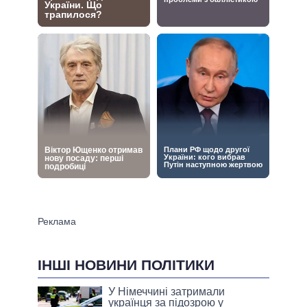
ІНШІ НОВИНИ ПОЛІТИКИ
У Німеччині затримали
українця за підозрою у