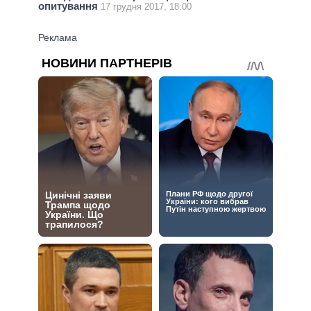
опитування
17 грудня 2017, 18:00