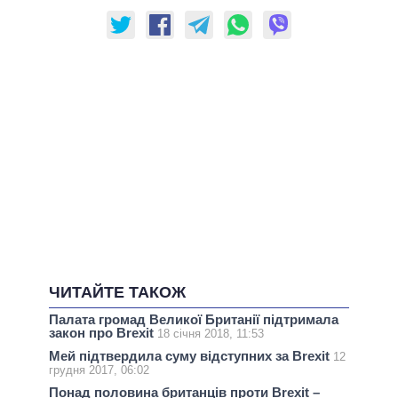
ЧИТАЙТЕ ТАКОЖ
Палата громад Великої Британії підтримала
закон про Brexit
18 січня 2018, 11:53
Мей підтвердила суму відступних за Brexit
12
грудня 2017, 06:02
Понад половина британців проти Brexit –