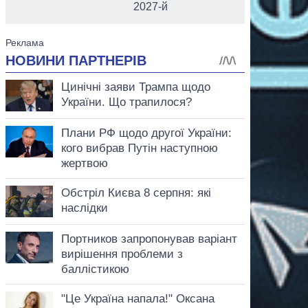
2027-й