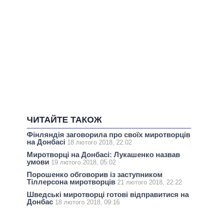
ЧИТАЙТЕ ТАКОЖ
Фінляндія заговорила про своїх миротворців
на Донбасі
18 лютого 2018, 22:02
Миротворці на Донбасі: Лукашенко назвав
умови
19 лютого 2018, 05:02
Порошенко обговорив із заступником
Тіллерсона миротворців
21 лютого 2018, 22:22
Шведські миротворці готові відправитися на
Донбас
18 лютого 2018, 09:16