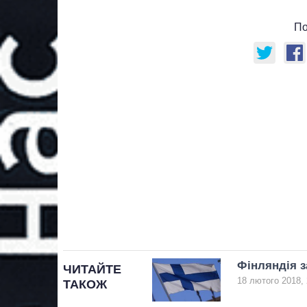
По
Фінляндія з
ЧИТАЙТЕ
18 лютого 2018, 
ТАКОЖ