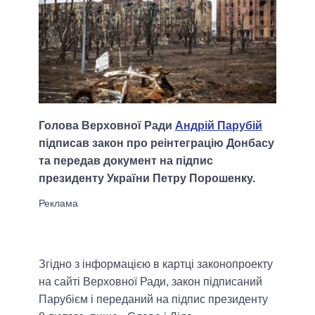
Голова Верховної Ради
Андрій Парубій
підписав закон про реінтеграцію Донбасу
та передав документ на підпис
президенту України Петру Порошенку.
Згідно з інформацією в картці законопроекту
на сайті Верховної Ради, закон підписаний
Парубієм і переданий на підпис президенту