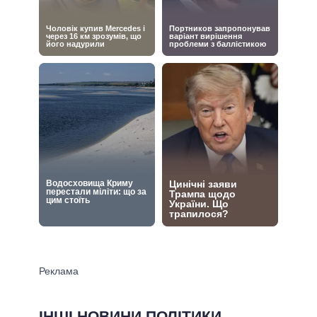
ІНШІ НОВИНИ ПОЛІТИКИ