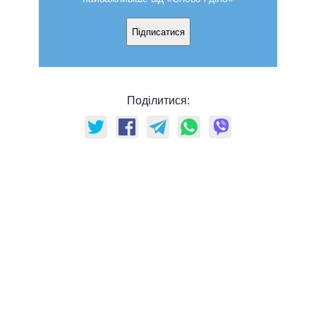
Підписатися
Поділитися: