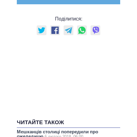
Поділитися:
ЧИТАЙТЕ ТАКОЖ
Мешканців столиці попередили про
ожеледицю
6 лютого 2018, 06:00