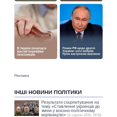
ІНШІ НОВИНИ ПОЛІТИКИ
Результати соцопитування на
тeму «Ставлення українців до
зміни у воєнно-політичному
керівництві»
10 серпня 2026, 09:50